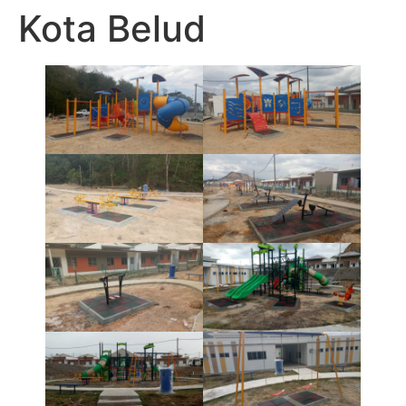
Kota Belud